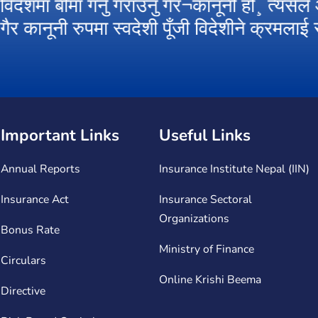
 गैर¬कानूनी हो¸ त्यसैले आफ्नो देशमा कार्यरत बीमा
पूँजी विदेशीने क्रमलाई रोकौं ।
Important Links
Useful Links
Annual Reports
Insurance Institute Nepal (IIN)
Insurance Act
Insurance Sectoral
Organizations
Bonus Rate
Ministry of Finance
Circulars
Online Krishi Beema
Directive