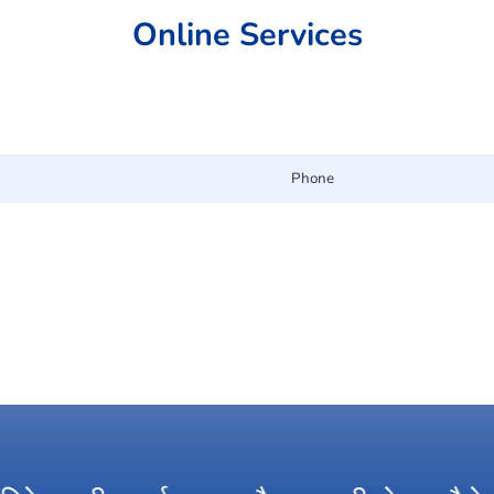
Online Services
Phone