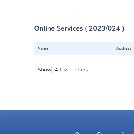
Online Services ( 2023/024 )
Name
Address
Show
entries