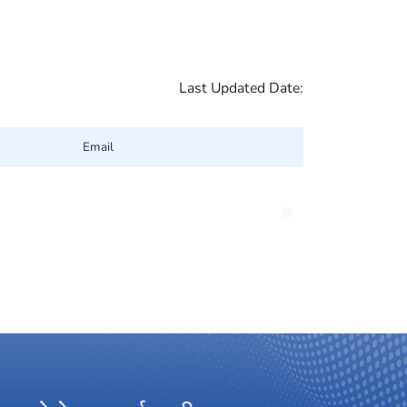
Last Updated Date:
Email