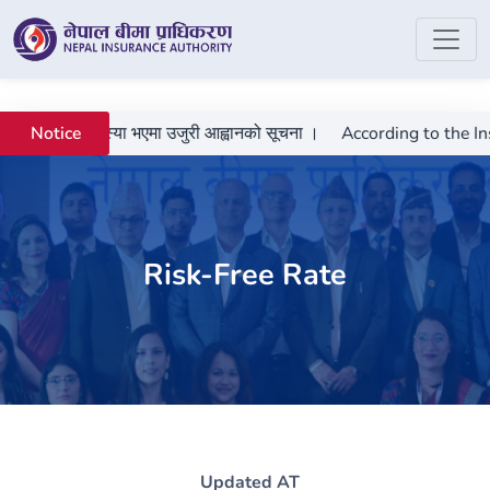
्तानीमा कुनै समस्या भएमा उजुरी आह्वानको सूचना ।
According to the Insu
Notice
Risk-Free Rate
Updated AT