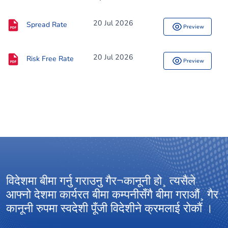
20 Jul 2026
Spread Rate
Preview
20 Jul 2026
Risk Free Rate
Preview
विदेशमा बीमा गर्नु गराउनु गैर¬कानूनी हो¸ त्यसैले
आ
आफ्नो देशमा कार्यरत बीमा कम्पनीसँगै बीमा गराऔं¸ गैर
अ
कानूनी रुपमा स्वदेशी पूँजी विदेशीने क्रमलाई रोकौं ।
ग