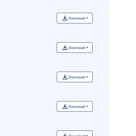
Download
Download
Download
Download
Download