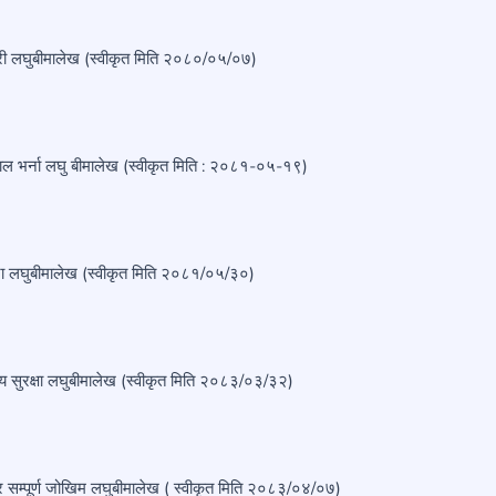
ारी लघुबीमालेख (स्वीकृत मिति २०८०/०५/०७)
ाल भर्ना लघु बीमालेख (स्वीकृत मिति : २०८१-०५-१९)
टना लघुबीमालेख (स्वीकृत मिति २०८१/०५/३०)
ाय सुरक्षा लघुबीमालेख (स्वीकृत मिति २०८३/०३/३२)
ार सम्पूर्ण जोखिम लघुबीमालेख ( स्वीकृत मिति २०८३/०४/०७)