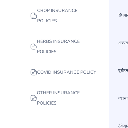
CROP INSURANCE
सेँधम
POLICIES
HERBS INSURANCE
अस्पत
POLICIES
दुर्घ
COVID INSURANCE POLICY
OTHER INSURANCE
व्यवस
POLICIES
ठेकेद